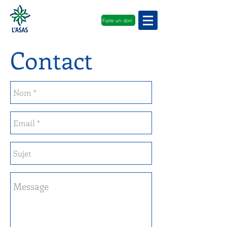
Faire un don
Contact