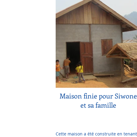
Maison finie pour Siwone
et sa famille
Cette maison a été construite en tenant