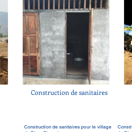
Construction de sanitaires
Construction de sanitaires pour le village
Constr