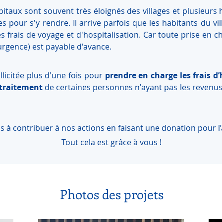
pitaux sont souvent très éloignés des villages et plusieurs h
s pour s'y rendre. Il arrive parfois que les habitants du vil
es frais de voyage et d'hospitalisation. Car toute prise en 
urgence) est payable d'avance.
llicitée plus d'une fois pour 
prendre en charge les frais d’
 traitement
 de certaines personnes n'ayant pas les revenus
s à contribuer à nos actions en faisant une donation pour l’
Tout cela est grâce à vous !
Photos des projets