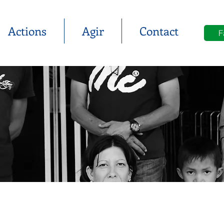
Actions
Agir
Contact
F