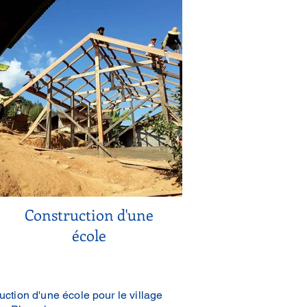
Construction d'une
école
uction d'une école pour le village