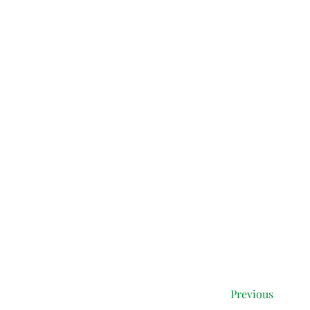
Previous