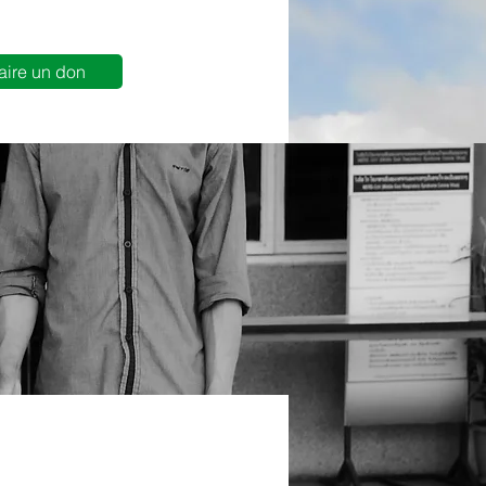
aire un don